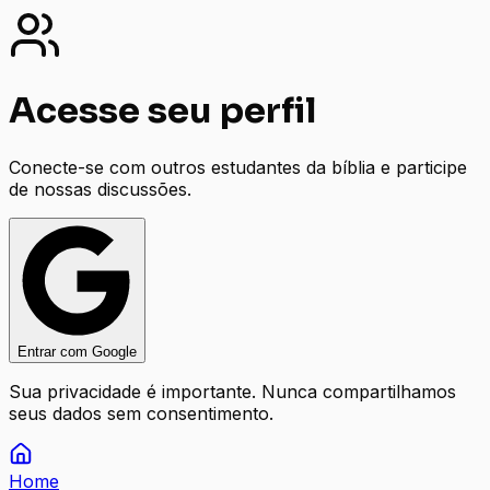
Acesse seu perfil
Conecte-se com outros estudantes da bíblia e participe
de nossas discussões.
Entrar com Google
Sua privacidade é importante. Nunca compartilhamos
seus dados sem consentimento.
Home