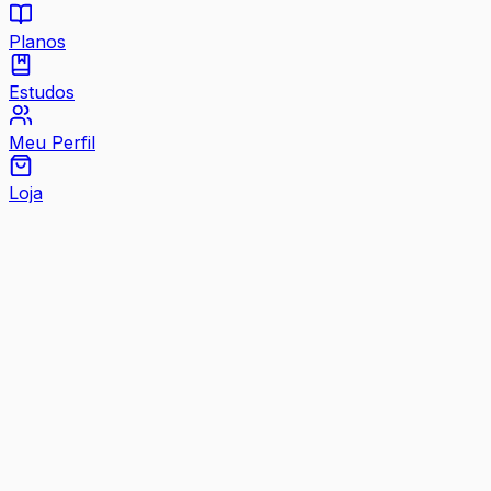
Planos
Estudos
Meu Perfil
Loja