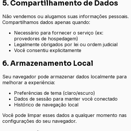
5. Compartilhamento de Dados
Não vendemos ou alugamos suas informações pessoais.
Compartilhamos dados apenas quando:
Necessário para fornecer o serviço (ex:
provedores de hospedagem)
Legalmente obrigados por lei ou ordem judicial
Você consentiu explicitamente
6. Armazenamento Local
Seu navegador pode armazenar dados localmente para
melhorar a experiência:
Preferências de tema (claro/escuro)
Dados de sessão para manter você conectado
Histórico de navegação local
Você pode limpar esses dados a qualquer momento nas
configurações do seu navegador.