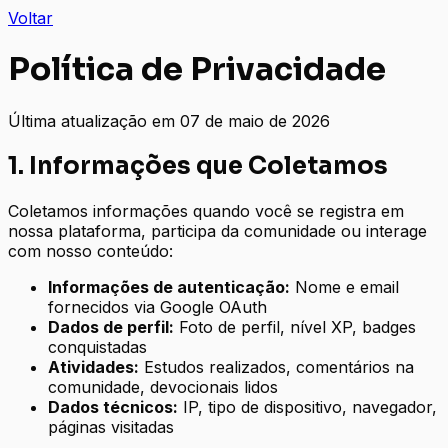
Voltar
Política de Privacidade
Última atualização em
07 de maio de 2026
1. Informações que Coletamos
Coletamos informações quando você se registra em
nossa plataforma, participa da comunidade ou interage
com nosso conteúdo:
Informações de autenticação:
Nome e email
fornecidos via Google OAuth
Dados de perfil:
Foto de perfil, nível XP, badges
conquistadas
Atividades:
Estudos realizados, comentários na
comunidade, devocionais lidos
Dados técnicos:
IP, tipo de dispositivo, navegador,
páginas visitadas