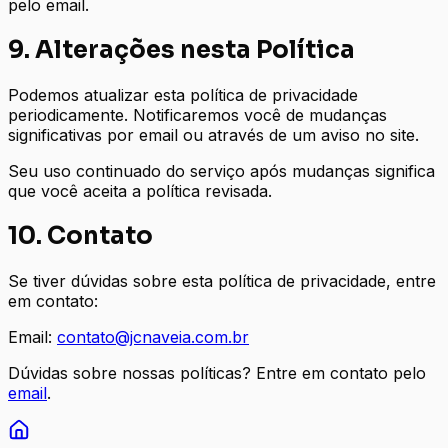
pelo email.
9. Alterações nesta Política
Podemos atualizar esta política de privacidade
periodicamente. Notificaremos você de mudanças
significativas por email ou através de um aviso no site.
Seu uso continuado do serviço após mudanças significa
que você aceita a política revisada.
10. Contato
Se tiver dúvidas sobre esta política de privacidade, entre
em contato:
Email:
contato@jcnaveia.com.br
Dúvidas sobre nossas políticas? Entre em contato pelo
email
.