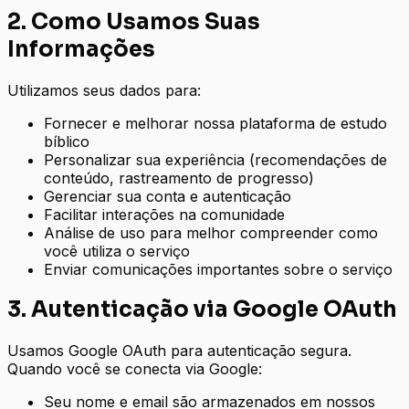
2. Como Usamos Suas
Informações
Utilizamos seus dados para:
Fornecer e melhorar nossa plataforma de estudo
bíblico
Personalizar sua experiência (recomendações de
conteúdo, rastreamento de progresso)
Gerenciar sua conta e autenticação
Facilitar interações na comunidade
Análise de uso para melhor compreender como
você utiliza o serviço
Enviar comunicações importantes sobre o serviço
3. Autenticação via Google OAuth
Usamos Google OAuth para autenticação segura.
Quando você se conecta via Google:
Seu nome e email são armazenados em nossos