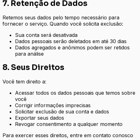
7. Retenção de Dados
Retemos seus dados pelo tempo necessário para
fornecer o serviço. Quando você solicita exclusão:
Sua conta será desativada
Dados pessoais serão deletados em até 30 dias
Dados agregados e anônimos podem ser retidos
para análise
8. Seus Direitos
Você tem direito a:
Acessar todos os dados pessoais que temos sobre
você
Corrigir informações imprecisas
Solicitar exclusão de sua conta e dados
Exportar seus dados
Revogar consentimento a qualquer momento
Para exercer esses direitos, entre em contato conosco