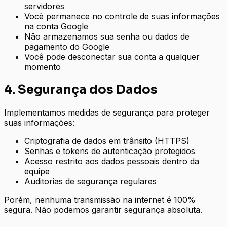
servidores
Você permanece no controle de suas informações
na conta Google
Não armazenamos sua senha ou dados de
pagamento do Google
Você pode desconectar sua conta a qualquer
momento
4. Segurança dos Dados
Implementamos medidas de segurança para proteger
suas informações:
Criptografia de dados em trânsito (HTTPS)
Senhas e tokens de autenticação protegidos
Acesso restrito aos dados pessoais dentro da
equipe
Auditorias de segurança regulares
Porém, nenhuma transmissão na internet é 100%
segura. Não podemos garantir segurança absoluta.