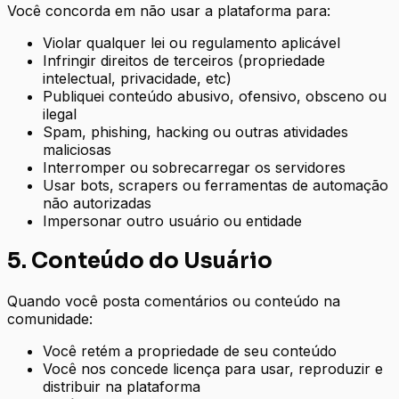
Você concorda em não usar a plataforma para:
Violar qualquer lei ou regulamento aplicável
Infringir direitos de terceiros (propriedade
intelectual, privacidade, etc)
Publiquei conteúdo abusivo, ofensivo, obsceno ou
ilegal
Spam, phishing, hacking ou outras atividades
maliciosas
Interromper ou sobrecarregar os servidores
Usar bots, scrapers ou ferramentas de automação
não autorizadas
Impersonar outro usuário ou entidade
5. Conteúdo do Usuário
Quando você posta comentários ou conteúdo na
comunidade:
Você retém a propriedade de seu conteúdo
Você nos concede licença para usar, reproduzir e
distribuir na plataforma