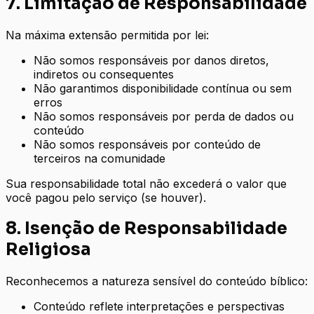
7. Limitação de Responsabilidade
Na máxima extensão permitida por lei:
Não somos responsáveis por danos diretos,
indiretos ou consequentes
Não garantimos disponibilidade contínua ou sem
erros
Não somos responsáveis por perda de dados ou
conteúdo
Não somos responsáveis por conteúdo de
terceiros na comunidade
Sua responsabilidade total não excederá o valor que
você pagou pelo serviço (se houver).
8. Isenção de Responsabilidade
Religiosa
Reconhecemos a natureza sensível do conteúdo bíblico:
Conteúdo reflete interpretações e perspectivas