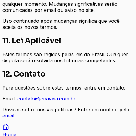
qualquer momento. Mudanças significativas serão
comunicadas por email ou aviso no site.
Uso continuado após mudanças significa que você
aceita os novos termos.
11. Lei Aplicável
Estes termos são regidos pelas leis do Brasil. Qualquer
disputa será resolvida nos tribunais competentes.
12. Contato
Para questões sobre estes termos, entre em contato:
Email:
contato@jcnaveia.com.br
Dúvidas sobre nossas políticas? Entre em contato pelo
email
.
Home