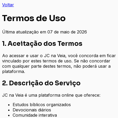
Voltar
Termos de Uso
Última atualização em
07 de maio de 2026
1. Aceitação dos Termos
Ao acessar e usar o JC na Veia, você concorda em ficar
vinculado por estes termos de uso. Se não concordar
com qualquer parte destes termos, não poderá usar a
plataforma.
2. Descrição do Serviço
JC na Veia é uma plataforma online que oferece:
Estudos bíblicos organizados
Devocionais diários
Comunidade interativa