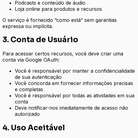
Podcasts e conteúdo de áudio
Loja online para produtos e recursos
O serviço é fornecido “como está” sem garantias
expressa ou implícita.
3. Conta de Usuário
Para acessar certos recursos, você deve criar uma
conta via Google OAuth:
Você é responsável por manter a confidencialidade
de sua autenticação
Você concorda em fornecer informações precisas
e completas
Você é responsável por todas as atividades em sua
conta
Deve notificar-nos imediatamente de acesso não
autorizado
4. Uso Aceitável