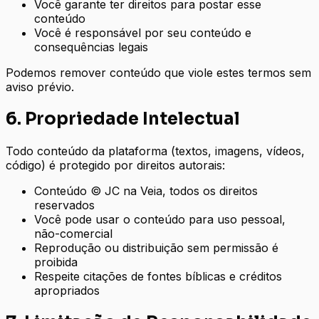
Você garante ter direitos para postar esse
conteúdo
Você é responsável por seu conteúdo e
consequências legais
Podemos remover conteúdo que viole estes termos sem
aviso prévio.
6. Propriedade Intelectual
Todo conteúdo da plataforma (textos, imagens, vídeos,
código) é protegido por direitos autorais:
Conteúdo © JC na Veia, todos os direitos
reservados
Você pode usar o conteúdo para uso pessoal,
não-comercial
Reprodução ou distribuição sem permissão é
proibida
Respeite citações de fontes bíblicas e créditos
apropriados