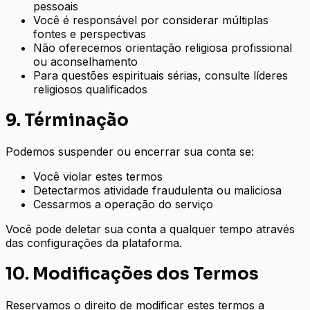
pessoais
Você é responsável por considerar múltiplas
fontes e perspectivas
Não oferecemos orientação religiosa profissional
ou aconselhamento
Para questões espirituais sérias, consulte líderes
religiosos qualificados
9. Términação
Podemos suspender ou encerrar sua conta se:
Você violar estes termos
Detectarmos atividade fraudulenta ou maliciosa
Cessarmos a operação do serviço
Você pode deletar sua conta a qualquer tempo através
das configurações da plataforma.
10. Modificações dos Termos
Reservamos o direito de modificar estes termos a